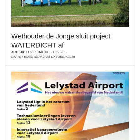
Wethouder de Jonge sluit project
WATERDICHT af
AUTEUR:
LOZ REDACTIE
OKT 23
LAATST BIJGEWERKT: 23 OKTOBER 2018