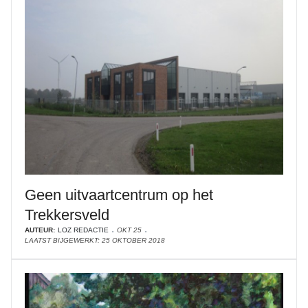
Geen uitvaartcentrum op het
Trekkersveld
AUTEUR:
LOZ REDACTIE
OKT 25
LAATST BIJGEWERKT: 25 OKTOBER 2018