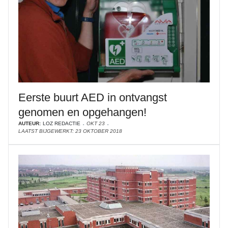
Eerste buurt AED in ontvangst
genomen en opgehangen!
AUTEUR:
LOZ REDACTIE
OKT 23
LAATST BIJGEWERKT: 23 OKTOBER 2018