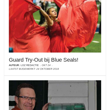
Guard Try-Out bij Blue Seals!
AUTEUR:
LOZ REDACTIE
OKT 24
LAATST BIJGEWERKT: 24 OKTOBER 2018