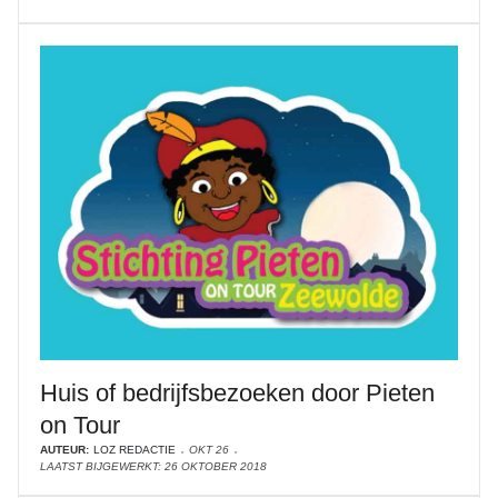
Huis of bedrijfsbezoeken door Pieten
on Tour
AUTEUR:
LOZ REDACTIE
OKT 26
LAATST BIJGEWERKT: 26 OKTOBER 2018