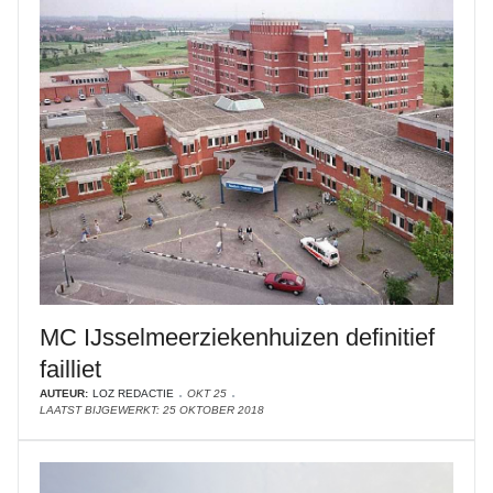
MC IJsselmeerziekenhuizen definitief
failliet
AUTEUR:
LOZ REDACTIE
OKT 25
LAATST BIJGEWERKT: 25 OKTOBER 2018