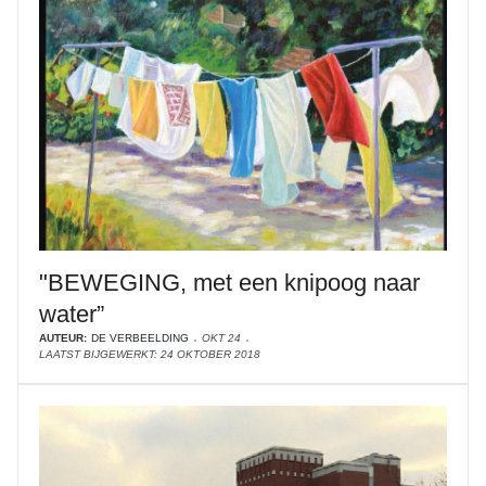
"BEWEGING, met een knipoog naar
water”
AUTEUR:
DE VERBEELDING
OKT 24
LAATST BIJGEWERKT: 24 OKTOBER 2018