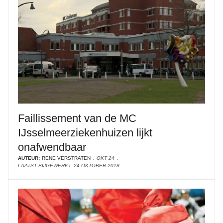
Faillissement van de MC
IJsselmeerziekenhuizen lijkt
onafwendbaar
AUTEUR:
RENE VERSTRATEN
OKT 24
LAATST BIJGEWERKT: 24 OKTOBER 2018