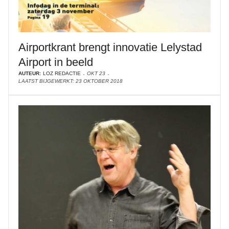
Airportkrant brengt innovatie Lelystad
Airport in beeld
AUTEUR:
LOZ REDACTIE
OKT 23
LAATST BIJGEWERKT: 23 OKTOBER 2018