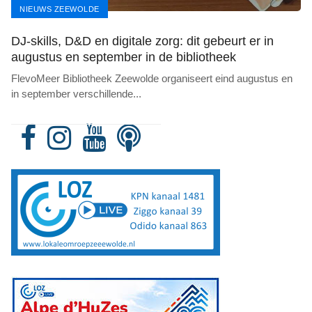
NIEUWS ZEEWOLDE
DJ-skills, D&D en digitale zorg: dit gebeurt er in
augustus en september in de bibliotheek
FlevoMeer Bibliotheek Zeewolde organiseert eind augustus en
in september verschillende
...