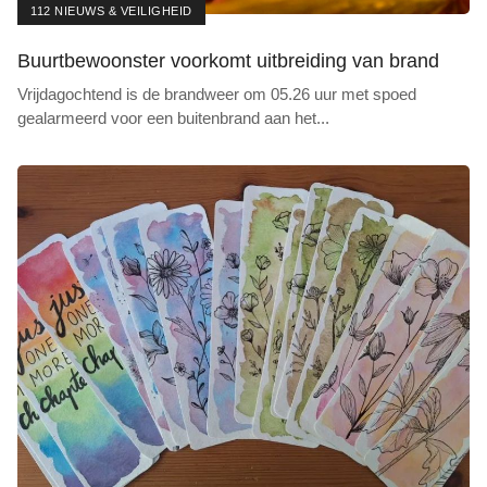
112 NIEUWS & VEILIGHEID
Buurtbewoonster voorkomt uitbreiding van brand
Vrijdagochtend is de brandweer om 05.26 uur met spoed
gealarmeerd voor een buitenbrand aan het
...