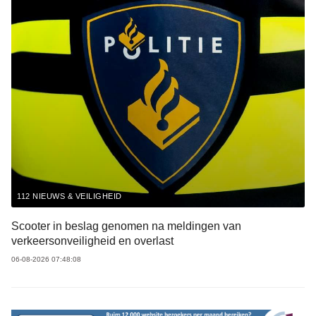
112 NIEUWS & VEILIGHEID
Scooter in beslag genomen na meldingen van
verkeersonveiligheid en overlast
06-08-2026 07:48:08