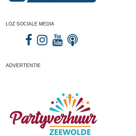
LOZ SOCIALE MEDIA
ADVERTENTIE