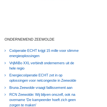
ONDERNEMEND ZEEWOLDE
Coöperatie ECHT krijgt 15 mille voor slimme
energieoplossingen
VrijMiBo XXL verbindt ondernemers uit de
hele regio
Energiecoöperatie ECHT zet in op
oplossingen voor netcongestie in Zeewolde
Bruna Zeewolde vraagt faillissement aan
RCN Zeewolde: Wij blijven onszelf, ook na
overname ‘De kampeerder hoeft zich geen
zorgen te maken’