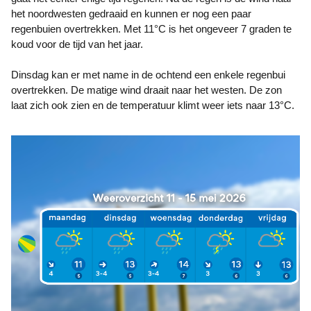
het noordwesten gedraaid en kunnen er nog een paar
regenbuien overtrekken. Met 11°C is het ongeveer 7 graden te
koud voor de tijd van het jaar.
Dinsdag kan er met name in de ochtend een enkele regenbui
overtrekken. De matige wind draait naar het westen. De zon
laat zich ook zien en de temperatuur klimt weer iets naar 13°C.