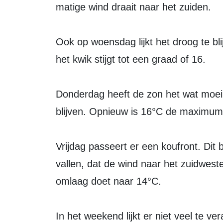
matige wind draait naar het zuiden.
Ook op woensdag lijkt het droog te bli
het kwik stijgt tot een graad of 16.
Donderdag heeft de zon het wat moeilij
blijven. Opnieuw is 16°C de maximum
Vrijdag passeert er een koufront. Dit b
vallen, dat de wind naar het zuidwest
omlaag doet naar 14°C.
In het weekend lijkt er niet veel te 