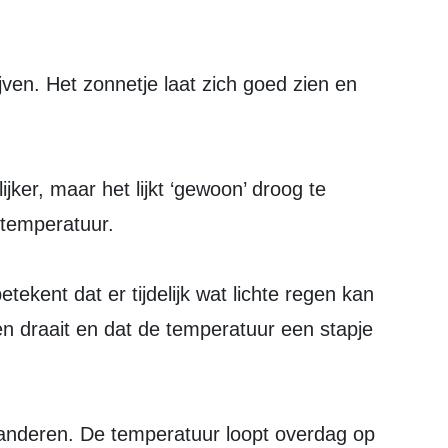
jven. Het zonnetje laat zich goed zien en
ker, maar het lijkt ‘gewoon’ droog te
temperatuur.
etekent dat er tijdelijk wat lichte regen kan
en draait en dat de temperatuur een stapje
veranderen. De temperatuur loopt overdag op