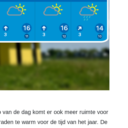
raden te warm voor de tijd van het jaar. De