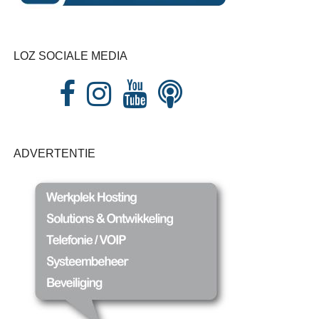
LOZ SOCIALE MEDIA
ADVERTENTIE