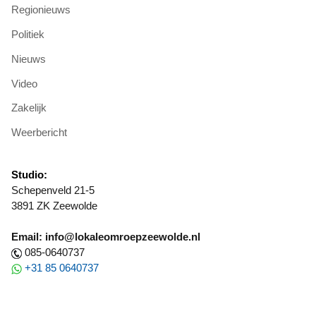
Regionieuws
Politiek
Nieuws
Video
Zakelijk
Weerbericht
Studio:
Schepenveld 21-5
3891 ZK Zeewolde
Email: info@lokaleomroepzeewolde.nl
085-0640737
+31 85 0640737