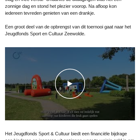
zonnige dag en stond het plezier voorop. Na afloop kon
iedereen tevreden genieten van een drankje.
Een groot deel van de opbrengst van dit toernooi gaat naar het
Jeugdfonds Sport en Cultuur Zeewolde.
WATCH THE VIDEO
Het Jeugdfonds Sport & Cultuur biedt een financiële bijdrage