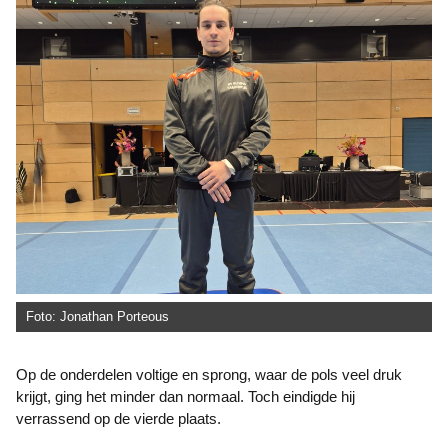
Foto: Jonathan Porteous
Op de onderdelen voltige en sprong, waar de pols veel druk
krijgt, ging het minder dan normaal. Toch eindigde hij
verrassend op de vierde plaats.