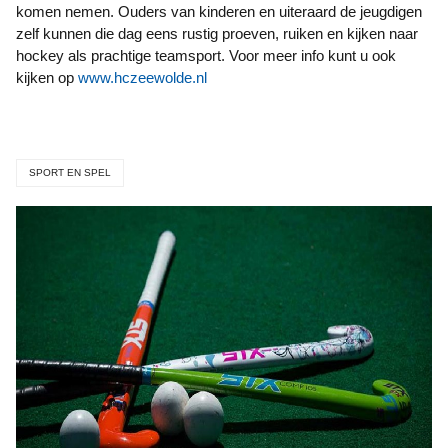
komen nemen. Ouders van kinderen en uiteraard de jeugdigen
zelf kunnen die dag eens rustig proeven, ruiken en kijken naar
hockey als prachtige teamsport. Voor meer info kunt u ook
kijken op
www.hczeewolde.nl
SPORT EN SPEL