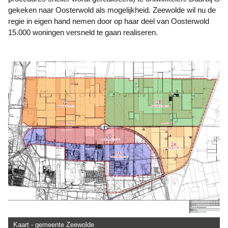
gekeken naar Oosterwold als mogelijkheid. Zeewolde wil nu de
regie in eigen hand nemen door op haar deel van Oosterwold
15.000 woningen versneld te gaan realiseren.
Kaart - gemeente Zeewolde