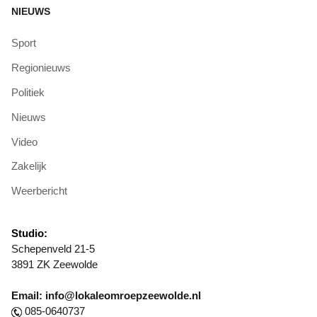
NIEUWS
Sport
Regionieuws
Politiek
Nieuws
Video
Zakelijk
Weerbericht
Studio:
Schepenveld 21-5
3891 ZK Zeewolde
Email: info@lokaleomroepzeewolde.nl
085-0640737