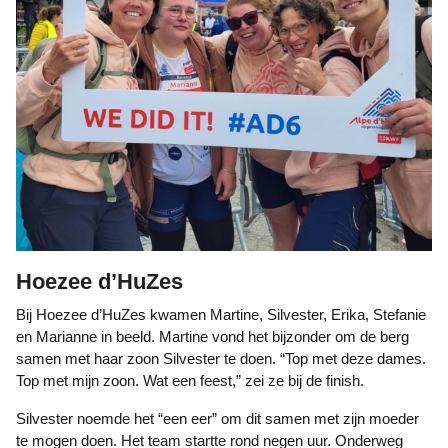
Hoezee d’HuZes
Bij Hoezee d’HuZes kwamen Martine, Silvester, Erika, Stefanie
en Marianne in beeld. Martine vond het bijzonder om de berg
samen met haar zoon Silvester te doen. “Top met deze dames.
Top met mijn zoon. Wat een feest,” zei ze bij de finish.
Silvester noemde het “een eer” om dit samen met zijn moeder
te mogen doen. Het team startte rond negen uur. Onderweg