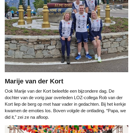
Marije van der Kort
Ook Marije van der Kort beleefde een bijzondere dag. De
dochter van de vorig jaar overleden LOZ-collega Rob van der
Kort liep de berg op met haar vader in gedachten. Bij het kerkje
kwamen de emoties los. Boven volgde de ontlading. “Papa, we
did it,” zei ze na afloop.