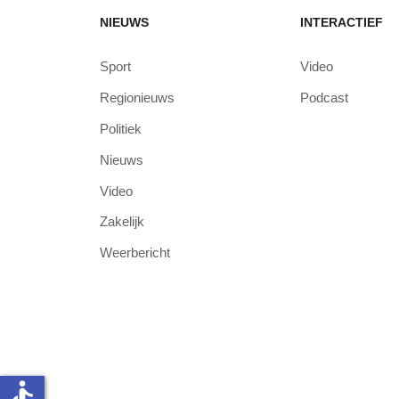
NIEUWS
INTERACTIEF
Sport
Video
Regionieuws
Podcast
Politiek
Nieuws
Video
Zakelijk
Weerbericht
accessible