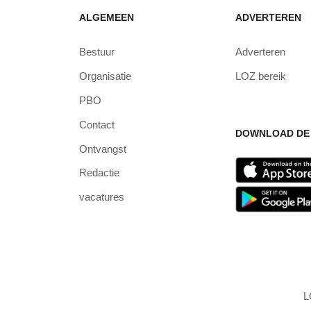
ALGEMEEN
ADVERTEREN
Bestuur
Adverteren
Organisatie
LOZ bereik
PBO
Contact
DOWNLOAD DE 
Ontvangst
Redactie
vacatures
L