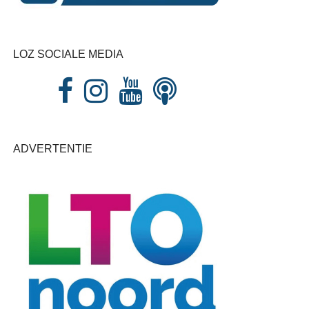
LOZ SOCIALE MEDIA
ADVERTENTIE