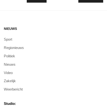
NIEUWS
Sport
Regionieuws
Politiek
Nieuws
Video
Zakelijk
Weerbericht
Studio: