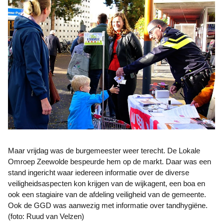
Maar vrijdag was de burgemeester weer terecht. De Lokale
Omroep Zeewolde bespeurde hem op de markt. Daar was een
stand ingericht waar iedereen informatie over de diverse
veiligheidsaspecten kon krijgen van de wijkagent, een boa en
ook een stagiaire van de afdeling veiligheid van de gemeente.
Ook de GGD was aanwezig met informatie over tandhygiëne.
(foto: Ruud van Velzen)