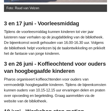
Foto: Ruud van Velzen
3 en 17 juni - Voorleesmiddag
Tijdens de voorleesmiddag kunnen kinderen tot vier jaar
luisteren naar verhalen op de jeugdafdeling van de bibliotheek.
De bijeenkomst wordt gehouden van 16.00-16.30 uur. Volgens
de bibliotheek helpt voorlezen bij de taalontwikkeling en prikkelt
het de fantasie van jonge kinderen.
3 en 26 juni - Koffieochtend voor ouders
van hoogbegaafde kinderen
Pharos organiseert koffieochtenden voor ouders van
vermoedelijk hoogbegaafde kinderen. Tijdens de bijeenkomsten
kunnen ouders van 10.15-12.15 uur ervaringen delen en praten
over opvoeding en begeleiding. Graag aanmelden via de
website van de bibliotheek.