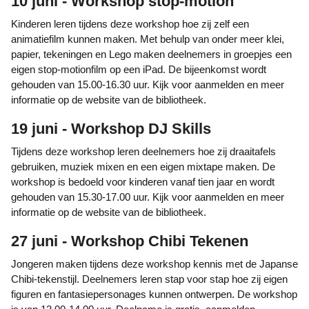
10 juni - Workshop stop-motion
Kinderen leren tijdens deze workshop hoe zij zelf een
animatiefilm kunnen maken. Met behulp van onder meer klei,
papier, tekeningen en Lego maken deelnemers in groepjes een
eigen stop-motionfilm op een iPad. De bijeenkomst wordt
gehouden van 15.00-16.30 uur. Kijk voor aanmelden en meer
informatie op de website van de bibliotheek.
19 juni - Workshop DJ Skills
Tijdens deze workshop leren deelnemers hoe zij draaitafels
gebruiken, muziek mixen en een eigen mixtape maken. De
workshop is bedoeld voor kinderen vanaf tien jaar en wordt
gehouden van 15.30-17.00 uur. Kijk voor aanmelden en meer
informatie op de website van de bibliotheek.
27 juni - Workshop Chibi Tekenen
Jongeren maken tijdens deze workshop kennis met de Japanse
Chibi-tekenstijl. Deelnemers leren stap voor stap hoe zij eigen
figuren en fantasiepersonages kunnen ontwerpen. De workshop