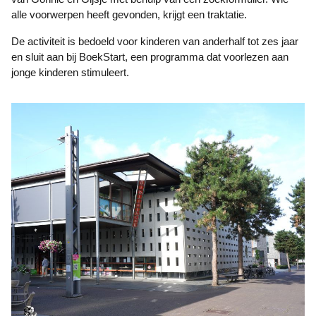
alle voorwerpen heeft gevonden, krijgt een traktatie.
De activiteit is bedoeld voor kinderen van anderhalf tot zes jaar
en sluit aan bij BoekStart, een programma dat voorlezen aan
jonge kinderen stimuleert.