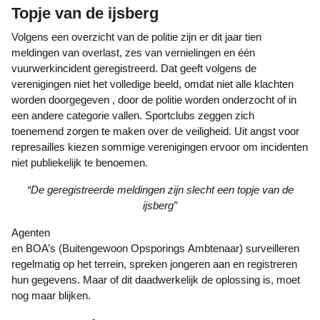
Topje van de ijsberg
Volgens een overzicht van de politie zijn er dit jaar tien
meldingen van overlast, zes van vernielingen en één
vuurwerkincident geregistreerd. Dat geeft volgens de
verenigingen niet het volledige beeld, omdat niet alle klachten
worden doorgegeven , door de politie worden onderzocht of in
een andere categorie vallen. Sportclubs zeggen zich
toenemend zorgen te maken over de veiligheid. Uit angst voor
represailles kiezen sommige verenigingen ervoor om incidenten
niet publiekelijk te benoemen.
“De geregistreerde meldingen zijn slecht een topje van de
ijsberg”
Agenten
en BOA’s (Buitengewoon Opsporings Ambtenaar) surveilleren
regelmatig op het terrein, spreken jongeren aan en registreren
hun gegevens. Maar of dit daadwerkelijk de oplossing is, moet
nog maar blijken.