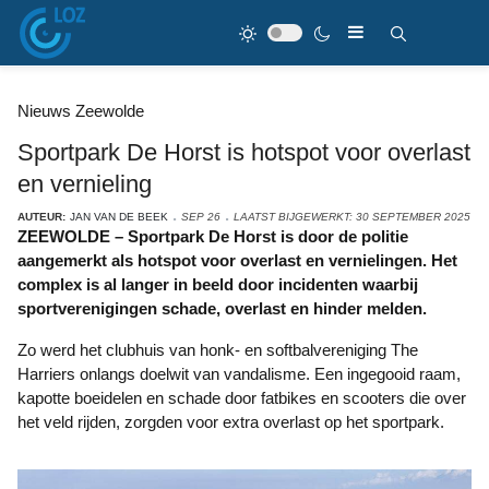
Nieuws Zeewolde
Sportpark De Horst is hotspot voor overlast
en vernieling
AUTEUR:
JAN VAN DE BEEK
SEP 26
LAATST BIJGEWERKT: 30 SEPTEMBER 2025
ZEEWOLDE – Sportpark De Horst is door de politie
aangemerkt als hotspot voor overlast en vernielingen. Het
complex is al langer in beeld door incidenten waarbij
sportverenigingen schade, overlast en hinder melden.
Zo werd het clubhuis van honk- en softbalvereniging The
Harriers onlangs doelwit van vandalisme. Een ingegooid raam,
kapotte boeidelen en schade door fatbikes en scooters die over
het veld rijden, zorgden voor extra overlast op het sportpark.