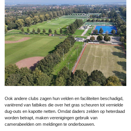
Ook andere clubs zagen hun velden en faciliteiten beschadigd,
variërend van fatbikes die over het gras scheuren tot vernielde
dug-outs en kapotte netten. Omdat daders zelden op heterdaad
worden betrapt, maken verenigingen gebruik van
camerabeelden om meldingen te onderbouwen.