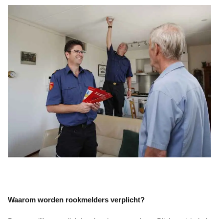
Waarom worden rookmelders verplicht?