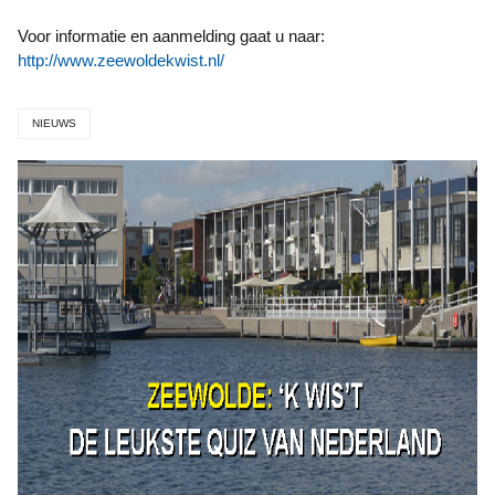
Voor informatie en aanmelding gaat u naar:
http://www.zeewoldekwist.nl/
NIEUWS