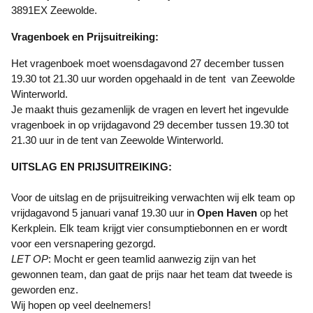
3891EX Zeewolde.
Vragenboek en Prijsuitreiking:
Het vragenboek moet woensdagavond 27 december tussen
19.30 tot 21.30 uur worden opgehaald in de tent van Zeewolde
Winterworld.
Je maakt thuis gezamenlijk de vragen en levert het ingevulde
vragenboek in op vrijdagavond 29 december tussen 19.30 tot
21.30 uur in de tent van Zeewolde Winterworld.
UITSLAG EN PRIJSUITREIKING:
Voor de uitslag en de prijsuitreiking verwachten wij elk team op
vrijdagavond 5 januari vanaf 19.30 uur in
Open Haven
op het
Kerkplein. Elk team krijgt vier consumptiebonnen en er wordt
voor een versnapering gezorgd.
LET OP
: Mocht er geen teamlid aanwezig zijn van het
gewonnen team, dan gaat de prijs naar het team dat tweede is
geworden enz.
Wij hopen op veel deelnemers!