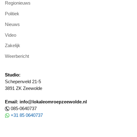
Regionieuws
Politiek
Nieuws
Video
Zakelijk
Weerbericht
Studio:
Schepenveld 21-5
3891 ZK Zeewolde
Email: info@lokaleomroepzeewolde.nl
085-0640737
+31 85 0640737