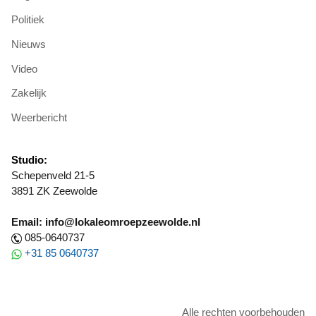
Politiek
Nieuws
Video
Zakelijk
Weerbericht
Studio:
Schepenveld 21-5
3891 ZK Zeewolde
Email: info@lokaleomroepzeewolde.nl
085-0640737
+31 85 0640737
Alle rechten voorbehouden