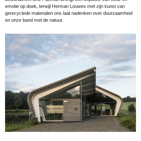
emotie op doek, terwijl Herman Louwes met zijn kunst van
gerecyclede materialen ons laat nadenken over duurzaamheid
en onze band met de natuur.