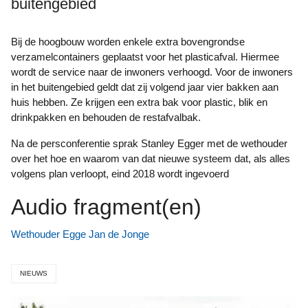
buitengebied
Bij de hoogbouw worden enkele extra bovengrondse
verzamelcontainers geplaatst voor het plasticafval. Hiermee
wordt de service naar de inwoners verhoogd. Voor de inwoners
in het buitengebied geldt dat zij volgend jaar vier bakken aan
huis hebben. Ze krijgen een extra bak voor plastic, blik en
drinkpakken en behouden de restafvalbak.
Na de persconferentie sprak Stanley Egger met de wethouder
over het hoe en waarom van dat nieuwe systeem dat, als alles
volgens plan verloopt, eind 2018 wordt ingevoerd
Audio fragment(en)
Wethouder Egge Jan de Jonge
NIEUWS