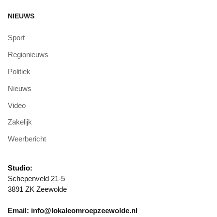
NIEUWS
Sport
Regionieuws
Politiek
Nieuws
Video
Zakelijk
Weerbericht
Studio:
Schepenveld 21-5
3891 ZK Zeewolde
Email: info@lokaleomroepzeewolde.nl