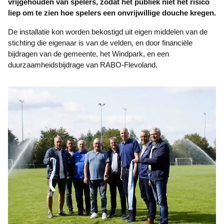
vrijgehouden van spelers, zodat het publiek niet het risico
liep om te zien hoe spelers een onvrijwillige douche kregen.
De installatie kon worden bekostigd uit eigen middelen van de
stichting die eigenaar is van de velden, en door financiële
bijdragen van de gemeente, het Windpark, en een
duurzaamheidsbijdrage van RABO-Flevoland.