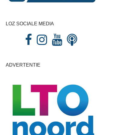
LOZ SOCIALE MEDIA
ADVERTENTIE