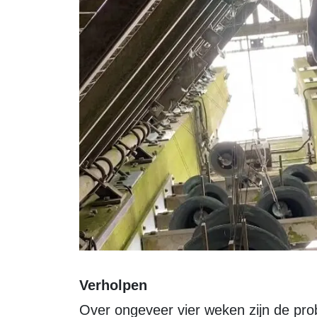
Verholpen
Over ongeveer vier weken zijn de pr