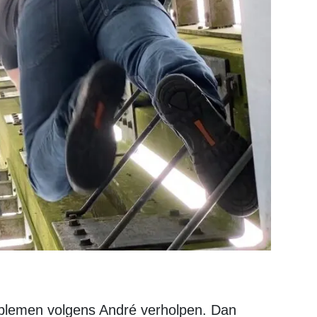
oblemen volgens André verholpen. Dan