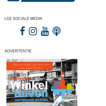
LOZ SOCIALE MEDIA
ADVERTENTIE