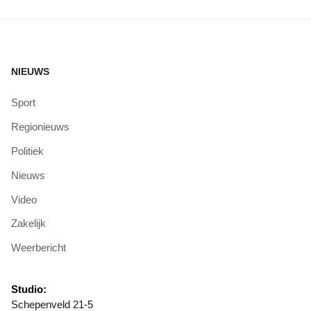
NIEUWS
Sport
Regionieuws
Politiek
Nieuws
Video
Zakelijk
Weerbericht
Studio:
Schepenveld 21-5