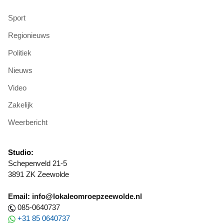
Sport
Regionieuws
Politiek
Nieuws
Video
Zakelijk
Weerbericht
Studio:
Schepenveld 21-5
3891 ZK Zeewolde
Email: info@lokaleomroepzeewolde.nl
085-0640737
+31 85 0640737