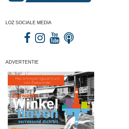
LOZ SOCIALE MEDIA
ADVERTENTIE