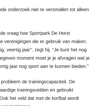
le verenigingen die er gebruik van maken.
g, veertig jaar”, zegt hij. “Je kunt het nog
egeven moment moet je je afvragen wat je
rtig jaar nog sport aan te kunnen bieden.”
aardige trainingsvelden en gebruikt
Ook het veld dat met de korfbal wordt