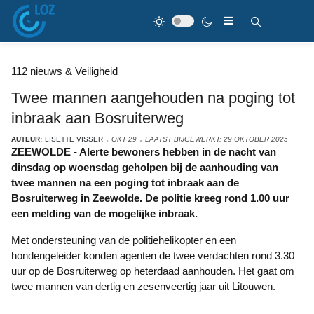
112 nieuws & Veiligheid
Twee mannen aangehouden na poging tot
inbraak aan Bosruiterweg
AUTEUR:
LISETTE VISSER
OKT 29
LAATST BIJGEWERKT: 29 OKTOBER 2025
ZEEWOLDE - Alerte bewoners hebben in de nacht van
dinsdag op woensdag geholpen bij de aanhouding van
twee mannen na een poging tot inbraak aan de
Bosruiterweg in Zeewolde. De politie kreeg rond 1.00 uur
een melding van de mogelijke inbraak.
Met ondersteuning van de politiehelikopter en een
hondengeleider konden agenten de twee verdachten rond 3.30
uur op de Bosruiterweg op heterdaad aanhouden. Het gaat om
twee mannen van dertig en zesenveertig jaar uit Litouwen.