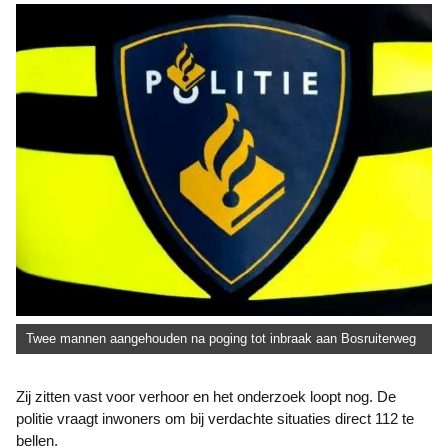
Twee mannen aangehouden na poging tot inbraak aan Bosruiterweg
Zij zitten vast voor verhoor en het onderzoek loopt nog. De
politie vraagt inwoners om bij verdachte situaties direct 112 te
bellen.