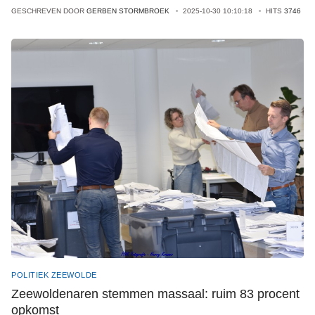
GESCHREVEN DOOR
GERBEN STORMBROEK
2025-10-30 10:10:18
HITS
3746
POLITIEK ZEEWOLDE
Zeewoldenaren stemmen massaal: ruim 83 procent
opkomst