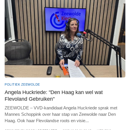
POLITIEK ZEEWOLDE
Angela Huckriede: "Den Haag kan wel wat
Flevoland Gebruiken"
ZEEWOLDE – VVD-kandidaat Angela Huckriede sprak met
Mannes Schoppink over haar stap van Zeewolde naar Den
Haag. Ook haar Flevolandse roots en visie
...