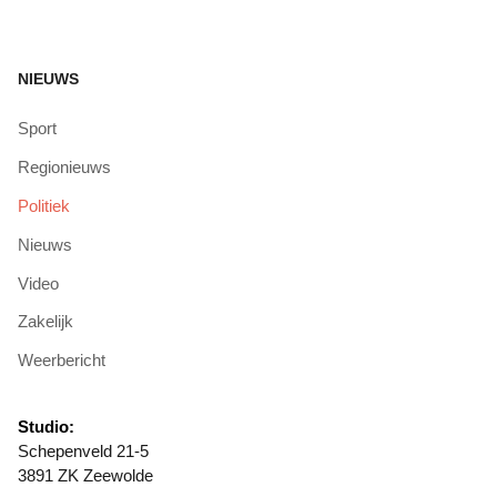
NIEUWS
Sport
Regionieuws
Politiek
Nieuws
Video
Zakelijk
Weerbericht
Studio:
Schepenveld 21-5
3891 ZK Zeewolde