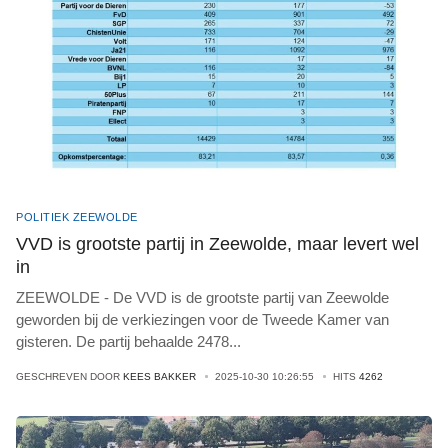
POLITIEK ZEEWOLDE
VVD is grootste partij in Zeewolde, maar levert wel
in
ZEEWOLDE - De VVD is de grootste partij van Zeewolde
geworden bij de verkiezingen voor de Tweede Kamer van
gisteren. De partij behaalde 2478
...
GESCHREVEN DOOR
KEES BAKKER
2025-10-30 10:26:55
HITS
4262