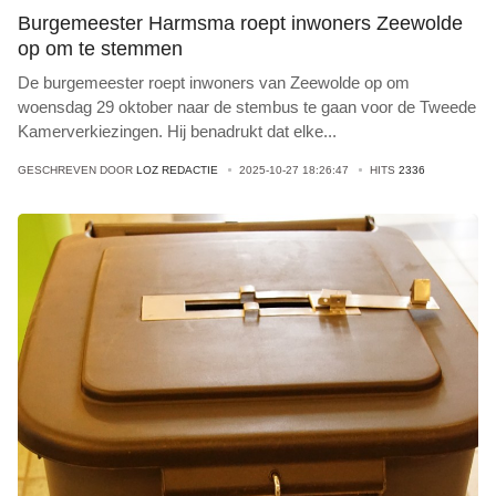
Burgemeester Harmsma roept inwoners Zeewolde
op om te stemmen
De burgemeester roept inwoners van Zeewolde op om
woensdag 29 oktober naar de stembus te gaan voor de Tweede
Kamerverkiezingen. Hij benadrukt dat elke
...
GESCHREVEN DOOR
LOZ REDACTIE
2025-10-27 18:26:47
HITS
2336