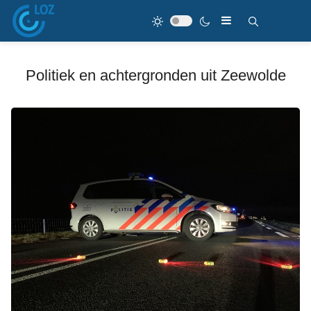
Politiek en achtergronden uit Zeewolde