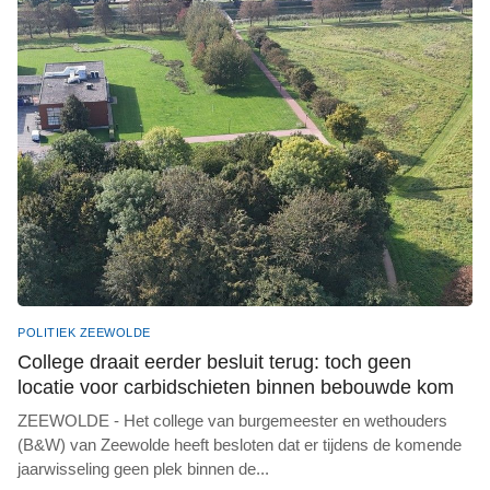
POLITIEK ZEEWOLDE
College draait eerder besluit terug: toch geen
locatie voor carbidschieten binnen bebouwde kom
ZEEWOLDE - Het college van burgemeester en wethouders
(B&W) van Zeewolde heeft besloten dat er tijdens de komende
jaarwisseling geen plek binnen de
...