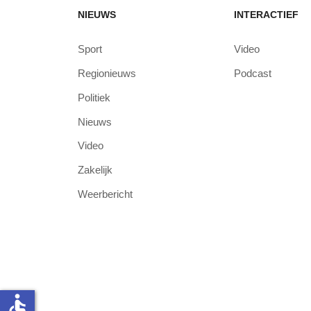
NIEUWS
INTERACTIEF
Sport
Video
Regionieuws
Podcast
Politiek
Nieuws
Video
Zakelijk
Weerbericht
accessible