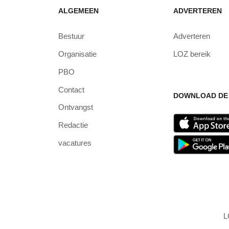
ALGEMEEN
ADVERTEREN
Bestuur
Adverteren
Organisatie
LOZ bereik
PBO
Contact
DOWNLOAD DE 
Ontvangst
Redactie
vacatures
L