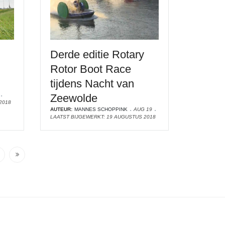
Derde editie Rotary
Rotor Boot Race
tijdens Nacht van
Zeewolde
2018
AUTEUR:
MANNES SCHOPPINK
AUG 19
LAATST BIJGEWERKT: 19 AUGUSTUS 2018