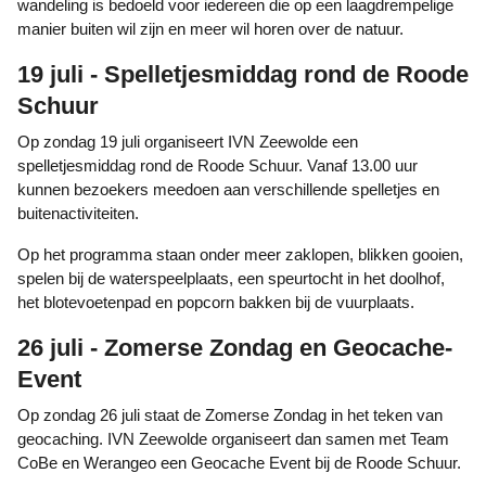
wandeling is bedoeld voor iedereen die op een laagdrempelige
manier buiten wil zijn en meer wil horen over de natuur.
19 juli - Spelletjesmiddag rond de Roode
Schuur
Op zondag 19 juli organiseert IVN Zeewolde een
spelletjesmiddag rond de Roode Schuur. Vanaf 13.00 uur
kunnen bezoekers meedoen aan verschillende spelletjes en
buitenactiviteiten.
Op het programma staan onder meer zaklopen, blikken gooien,
spelen bij de waterspeelplaats, een speurtocht in het doolhof,
het blotevoetenpad en popcorn bakken bij de vuurplaats.
26 juli - Zomerse Zondag en Geocache-
Event
Op zondag 26 juli staat de Zomerse Zondag in het teken van
geocaching. IVN Zeewolde organiseert dan samen met Team
CoBe en Werangeo een Geocache Event bij de Roode Schuur.