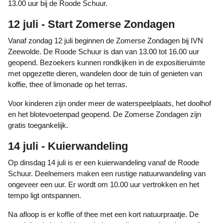
13.00 uur bij de Roode Schuur.
12 juli - Start Zomerse Zondagen
Vanaf zondag 12 juli beginnen de Zomerse Zondagen bij IVN
Zeewolde. De Roode Schuur is dan van 13.00 tot 16.00 uur
geopend. Bezoekers kunnen rondkijken in de expositieruimte
met opgezette dieren, wandelen door de tuin of genieten van
koffie, thee of limonade op het terras.
Voor kinderen zijn onder meer de waterspeelplaats, het doolhof
en het blotevoetenpad geopend. De Zomerse Zondagen zijn
gratis toegankelijk.
14 juli - Kuierwandeling
Op dinsdag 14 juli is er een kuierwandeling vanaf de Roode
Schuur. Deelnemers maken een rustige natuurwandeling van
ongeveer een uur. Er wordt om 10.00 uur vertrokken en het
tempo ligt ontspannen.
Na afloop is er koffie of thee met een kort natuurpraatje. De