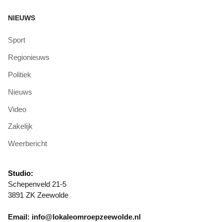
NIEUWS
Sport
Regionieuws
Politiek
Nieuws
Video
Zakelijk
Weerbericht
Studio:
Schepenveld 21-5
3891 ZK Zeewolde
Email: info@lokaleomroepzeewolde.nl