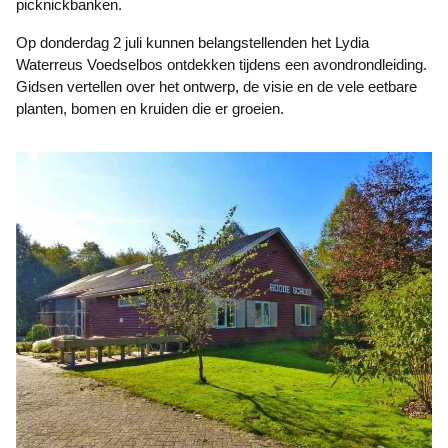
picknickbanken.
Op donderdag 2 juli kunnen belangstellenden het Lydia
Waterreus Voedselbos ontdekken tijdens een avondrondleiding.
Gidsen vertellen over het ontwerp, de visie en de vele eetbare
planten, bomen en kruiden die er groeien.