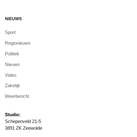
NIEUWS
Sport
Regionieuws
Politiek
Nieuws
Video
Zakelijk
Weerbericht
Studio:
Schepenveld 21-5
3891 ZK Zeewolde