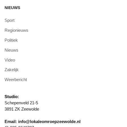
NIEUWS
Sport
Regionieuws
Politiek
Nieuws
Video
Zakelijk
Weerbericht
Studio:
Schepenveld 21-5
3891 ZK Zeewolde
Email: info@lokaleomroepzeewolde.nl