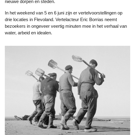
nieuwe dorpen en steden.
In het weekend van 5 en 6 juni zijn er vertelvoorstellingen op
drie locaties in Flevoland. Vertelacteur Eric Borrias neemt
bezoekers in ongeveer veertig minuten mee in het verhaal van
water, arbeid en idealen.