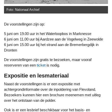
Foto: Nationaal Archief
De voorstellingen zijn op:
5 juni om 19.00 uur in het Waterloopbos in Marknesse
6 juni om 11.00 uur bij Aardzee aan de Vogelweg in Zeewolde
6 juni om 15.00 uur bij het strand aan de Bremerbergdijk in
Dronten
De voorstellingen zijn gratis te bezoeken, maar vooraf
reserveren van een
ticket
is nodig.
Expositie en lesmateriaal
Naast de voorstellingen is er een expositie met
achtergrondinformatie over de inpoldering van Flevoland.
Bezoekers kunnen hier een brochure meenemen met uitleg
over het ontstaan van de polder.
Ook is er een lesbrief beschikbaar voor het basis- en