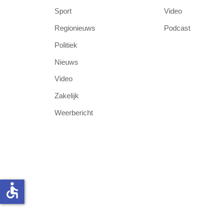
Sport
Video
Regionieuws
Podcast
Politiek
Nieuws
Video
Zakelijk
Weerbericht
accessible