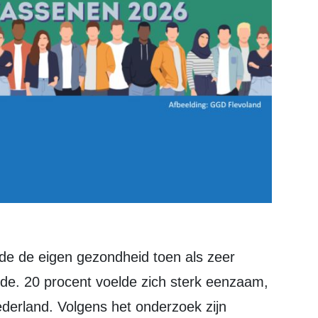
elde. 20 procent voelde zich sterk eenzaam,
ederland. Volgens het onderzoek zijn