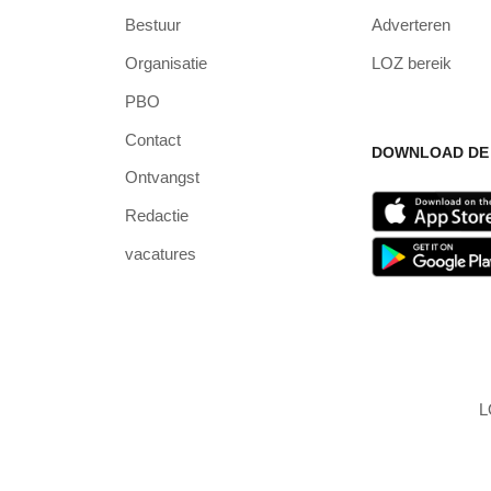
Bestuur
Adverteren
Organisatie
LOZ bereik
PBO
Contact
DOWNLOAD DE 
Ontvangst
Redactie
vacatures
L