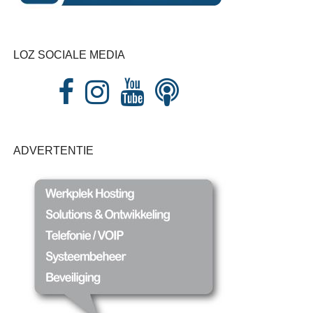
LOZ SOCIALE MEDIA
ADVERTENTIE