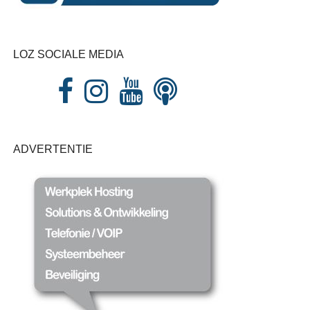
LOZ SOCIALE MEDIA
ADVERTENTIE