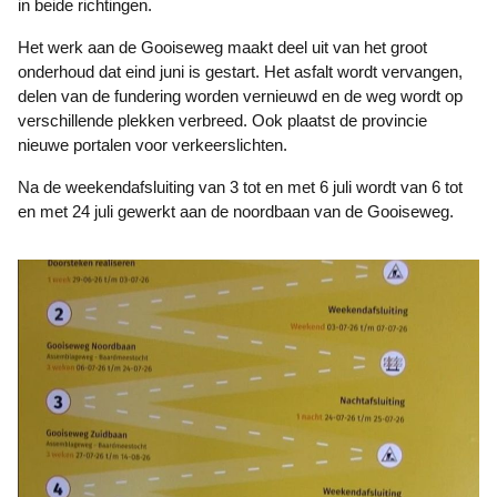
in beide richtingen.
Het werk aan de Gooiseweg maakt deel uit van het groot
onderhoud dat eind juni is gestart. Het asfalt wordt vervangen,
delen van de fundering worden vernieuwd en de weg wordt op
verschillende plekken verbreed. Ook plaatst de provincie
nieuwe portalen voor verkeerslichten.
Na de weekendafsluiting van 3 tot en met 6 juli wordt van 6 tot
en met 24 juli gewerkt aan de noordbaan van de Gooiseweg.