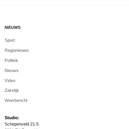
NIEUWS
Sport
Regionieuws
Politiek
Nieuws
Video
Zakelijk
Weerbericht
Studio:
Schepenveld 21-5