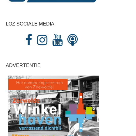
LOZ SOCIALE MEDIA
ADVERTENTIE