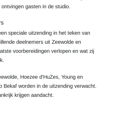
 ontvingen gasten in de studio.
rs
illende deelnemers uit Zeewolde en
atste voorbereidingen verlopen en wat zij
k.
 Bekaf worden in de uitzending verwacht.
nkrijk krijgen aandacht.