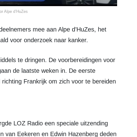
or Alpe d’HuZes
ald voor onderzoek naar kanker.
gaan de laatste weken in. De eerste
richting Frankrijk om zich voor te bereiden
en van Eekeren en Edwin Hazenberg deden