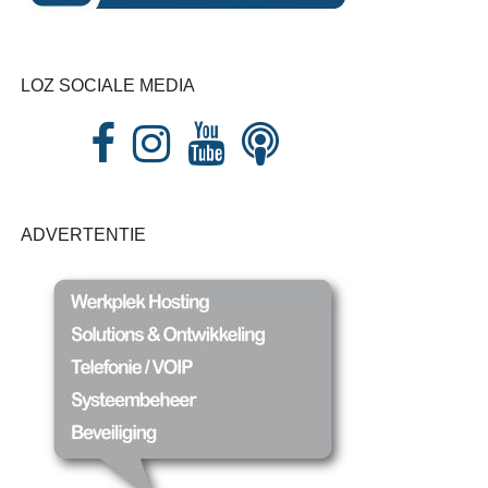
LOZ SOCIALE MEDIA
ADVERTENTIE