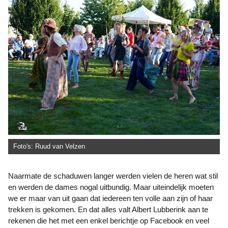
Foto's: Ruud van Velzen
Naarmate de schaduwen langer werden vielen de heren wat stil
en werden de dames nogal uitbundig. Maar uiteindelijk moeten
we er maar van uit gaan dat iedereen ten volle aan zijn of haar
trekken is gekomen. En dat alles valt Albert Lubberink aan te
rekenen die het met een enkel berichtje op Facebook en veel