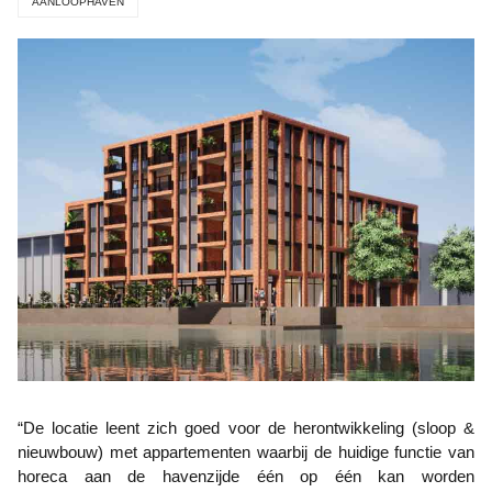
AANLOOPHAVEN
“De locatie leent zich goed voor de herontwikkeling (sloop &
nieuwbouw) met appartementen waarbij de huidige functie van
horeca aan de havenzijde één op één kan worden