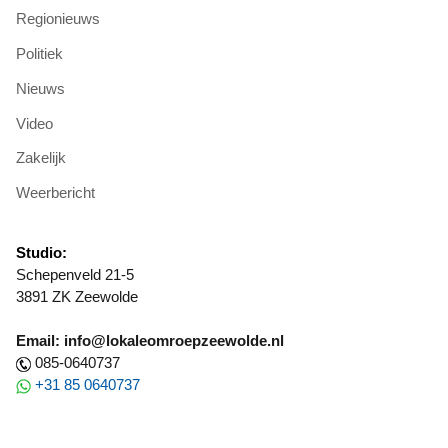
Regionieuws
Politiek
Nieuws
Video
Zakelijk
Weerbericht
Studio:
Schepenveld 21-5
3891 ZK Zeewolde
Email: info@lokaleomroepzeewolde.nl
085-0640737
+31 85 0640737