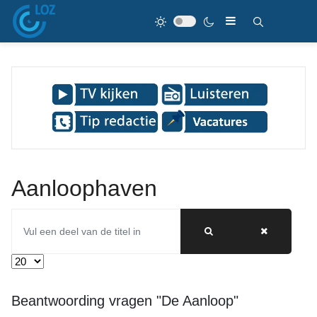
Aanloophaven
Vul een deel van de titel in
Toon #
Beantwoording vragen "De Aanloop"