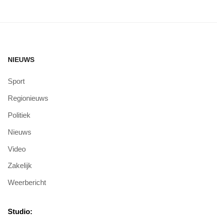
NIEUWS
Sport
Regionieuws
Politiek
Nieuws
Video
Zakelijk
Weerbericht
Studio: