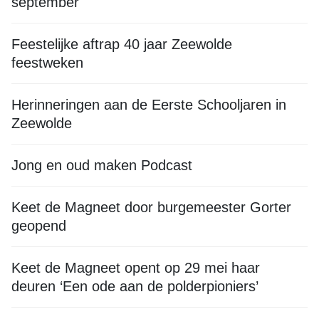
september
Feestelijke aftrap 40 jaar Zeewolde
feestweken
Herinneringen aan de Eerste Schooljaren in
Zeewolde
Jong en oud maken Podcast
Keet de Magneet door burgemeester Gorter
geopend
Keet de Magneet opent op 29 mei haar
deuren ‘Een ode aan de polderpioniers’