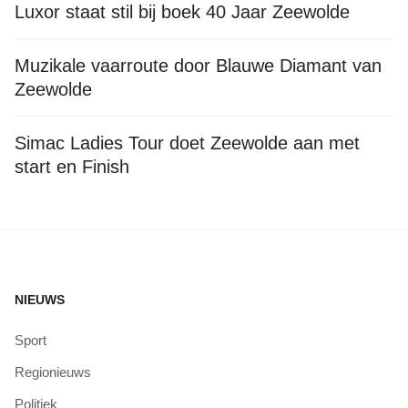
Luxor staat stil bij boek 40 Jaar Zeewolde
Muzikale vaarroute door Blauwe Diamant van
Zeewolde
Simac Ladies Tour doet Zeewolde aan met
start en Finish
NIEUWS
Sport
Regionieuws
Politiek