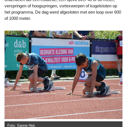
verspringen of hoogspringen, vortexwerpen of kogelstoten op
het programma. De dag werd afgesloten met een loop over 600
of 1000 meter.
Foto: Sanne Heij