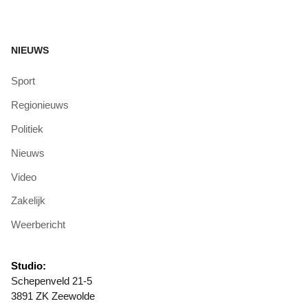
NIEUWS
Sport
Regionieuws
Politiek
Nieuws
Video
Zakelijk
Weerbericht
Studio:
Schepenveld 21-5
3891 ZK Zeewolde