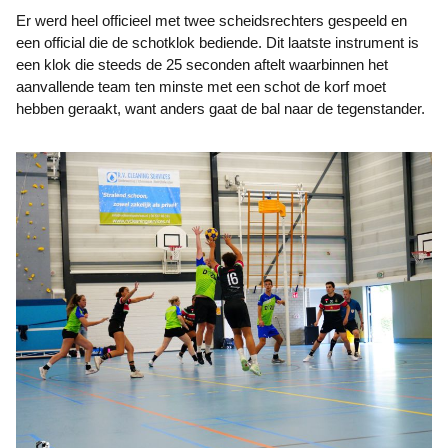
Er werd heel officieel met twee scheidsrechters gespeeld en
een official die de schotklok bediende. Dit laatste instrument is
een klok die steeds de 25 seconden aftelt waarbinnen het
aanvallende team ten minste met een schot de korf moet
hebben geraakt, want anders gaat de bal naar de tegenstander.