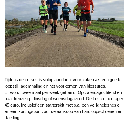
Tijdens de cursus is volop aandacht voor zaken als een goede
loopstijl, ademhaling en het voorkomen van blessures.
Er wordt twee maal per week getraind. Op zaterdagochtend en
naar keuze op dinsdag of woensdagavond. De kosten bedragen
45 euro, inclusief een starterskit met o.a. een veiligheidshesje
en een kortingsbon voor de aankoop van hardloopschoenen en
-kleding.