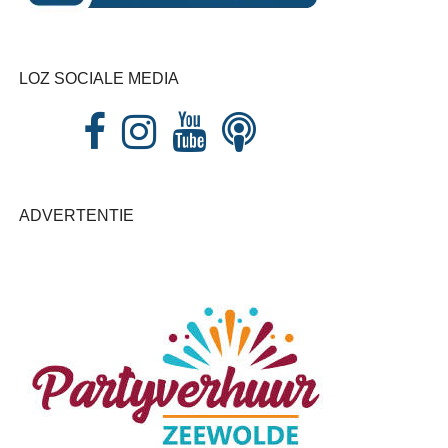
LOZ SOCIALE MEDIA
ADVERTENTIE