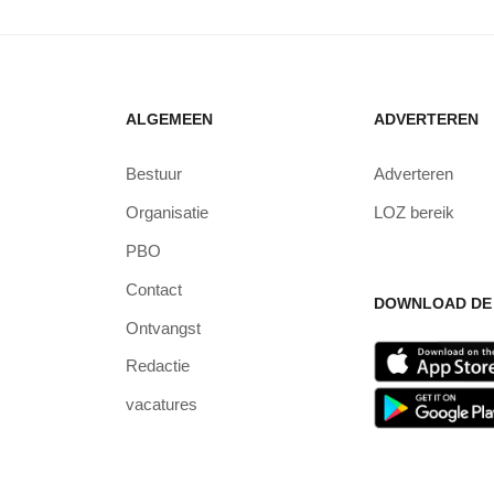
ALGEMEEN
ADVERTEREN
Bestuur
Adverteren
Organisatie
LOZ bereik
PBO
Contact
DOWNLOAD DE 
Ontvangst
Redactie
vacatures