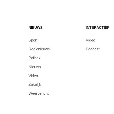
NIEUWS
INTERACTIEF
Sport
Video
Regionieuws
Podcast
Politiek
Nieuws
Video
Zakelijk
Weerbericht