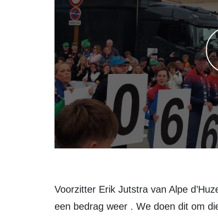
Voorzitter Erik Jutstra van Alpe d’Huz
een bedrag weer . We doen dit om die 