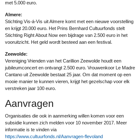
met 5.000 euro.
Almere:
Stichting Vis-á-Vis uit Almere komt met een nieuwe voorstelling
en krijgt 20.000 euro. Het Prins Bernhard Cultuurfonds stelt
Stichting Right About Now een bijdrage van 2.500 euro in het
vooruitzicht. Het geld wordt besteed aan een festival.
Zeewolde:
Vereniging Vrienden van het Carillion Zeewolde houdt een
jubileumconcert en ontvangt 2.500 euro. Vrouwenkoor Le Madre
Cantano uit Zeewolde bestaat 25 jaar. Om dat moment op een
mooie manier te kunnen vieren, krijgt het gezelschap voor elk
verstreken jaar 100 euro.
Aanvragen
Organisaties die ook in aanmerking willen komen voor een
subsidie kunnen zich melden voor 10 november 2017. Meer
informatie is te vinden via
https://www.cultuurfonds.nl/Aanvragen-flevoland