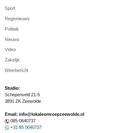
Sport
Regionieuws
Politiek
Nieuws
Video
Zakelijk
Weerbericht
Studio:
Schepenveld 21-5
3891 ZK Zeewolde
Email: info@lokaleomroepzeewolde.nl
085-0640737
+31 85 0640737