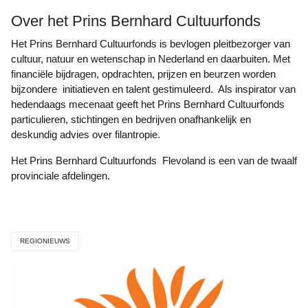
Over het Prins Bernhard Cultuurfonds
Het Prins Bernhard Cultuurfonds is bevlogen pleitbezorger van
cultuur, natuur en wetenschap in Nederland en daarbuiten. Met
financiële bijdragen, opdrachten, prijzen en beurzen worden
bijzondere initiatieven en talent gestimuleerd. Als inspirator van
hedendaags mecenaat geeft het Prins Bernhard Cultuurfonds
particulieren, stichtingen en bedrijven onafhankelijk en
deskundig advies over filantropie.
Het Prins Bernhard Cultuurfonds Flevoland is een van de twaalf
provinciale afdelingen.
REGIONIEUWS