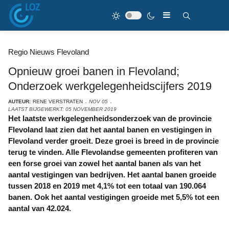
Regio Nieuws Flevoland
Opnieuw groei banen in Flevoland;
Onderzoek werkgelegenheidscijfers 2019
AUTEUR:
RENE VERSTRATEN
NOV 05
LAATST BIJGEWERKT: 05 NOVEMBER 2019
Het laatste werkgelegenheidsonderzoek van de provincie
Flevoland laat zien dat het aantal banen en vestigingen in
Flevoland verder groeit. Deze groei is breed in de provincie
terug te vinden. Alle Flevolandse gemeenten profiteren van
een forse groei van zowel het aantal banen als van het
aantal vestigingen van bedrijven. Het aantal banen groeide
tussen 2018 en 2019 met 4,1% tot een totaal van 190.064
banen. Ook het aantal vestigingen groeide met 5,5% tot een
aantal van 42.024.