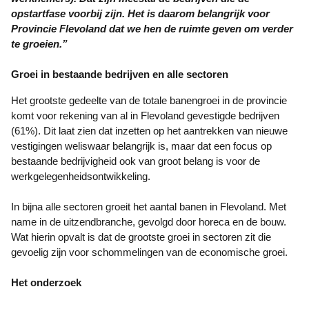
opstartfase voorbij zijn. Het is daarom belangrijk voor
Provincie Flevoland dat we hen de ruimte geven om verder
te groeien.”
Groei in bestaande bedrijven en alle sectoren
Het grootste gedeelte van de totale banengroei in de provincie
komt voor rekening van al in Flevoland gevestigde bedrijven
(61%). Dit laat zien dat inzetten op het aantrekken van nieuwe
vestigingen weliswaar belangrijk is, maar dat een focus op
bestaande bedrijvigheid ook van groot belang is voor de
werkgelegenheidsontwikkeling.
In bijna alle sectoren groeit het aantal banen in Flevoland. Met
name in de uitzendbranche, gevolgd door horeca en de bouw.
Wat hierin opvalt is dat de grootste groei in sectoren zit die
gevoelig zijn voor schommelingen van de economische groei.
Het onderzoek