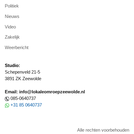
Politiek
Nieuws
Video
Zakelijk
Weerbericht
Studio:
Schepenveld 21-5
3891 ZK Zeewolde
Email: info@lokaleomroepzeewolde.nl
085-0640737
+31 85 0640737
Alle rechten voorbehouden