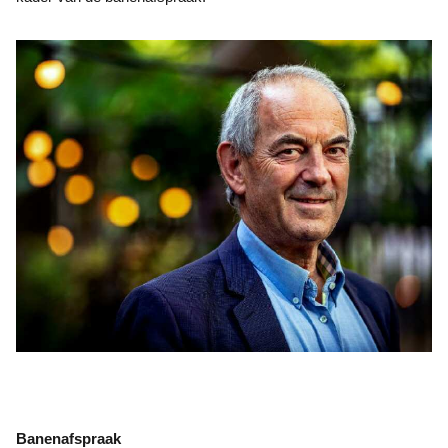
Banenafspraak