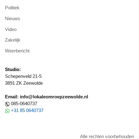
Politiek
Nieuws
Video
Zakelijk
Weerbericht
Studio:
Schepenveld 21-5
3891 ZK Zeewolde
Email: info@lokaleomroepzeewolde.nl
085-0640737
+31 85 0640737
Alle rechten voorbehouden