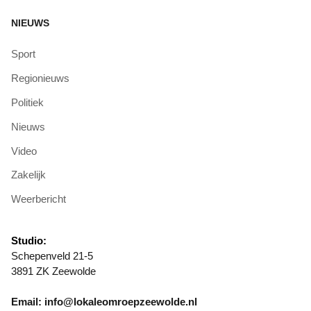
NIEUWS
Sport
Regionieuws
Politiek
Nieuws
Video
Zakelijk
Weerbericht
Studio:
Schepenveld 21-5
3891 ZK Zeewolde
Email: info@lokaleomroepzeewolde.nl