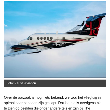
Foto: Zeuss Aviation
Over de oorzaak is nog niets bekend, wel zou het vliegtuig in
spiraal naar beneden zijn geklapt. Dat laatste is overigens niet
te zien op beelden die onder andere te zien zijn bij The