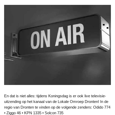
En dat is niet alles: tijdens Koningsdag is er ook live televisie-
uitzending op het kanaal van de Lokale Omroep Dronten! In de
regio van Dronten te vinden op de volgende zenders: Odido 774
• Ziggo 46 • KPN 1335 • Solcon 735