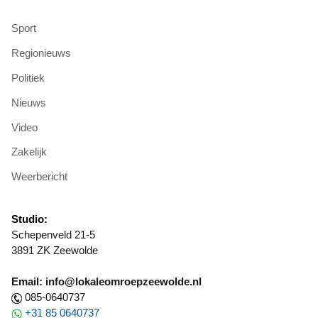
Sport
Regionieuws
Politiek
Nieuws
Video
Zakelijk
Weerbericht
Studio:
Schepenveld 21-5
3891 ZK Zeewolde
Email: info@lokaleomroepzeewolde.nl
085-0640737
+31 85 0640737